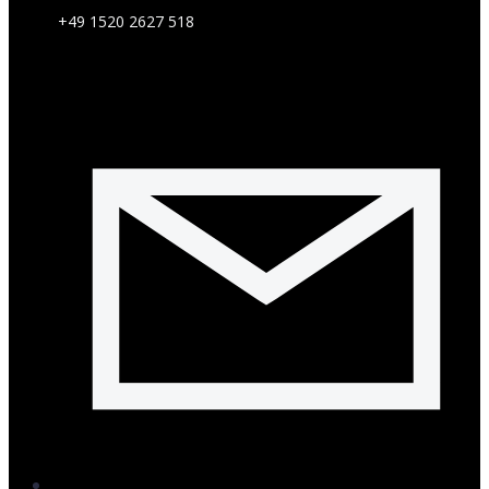
+49 1520 2627 518