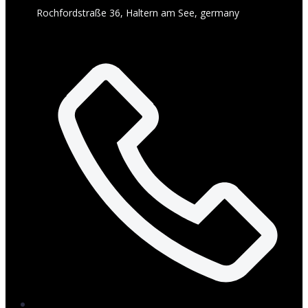
Rochfordstraße 36, Haltern am See, germany