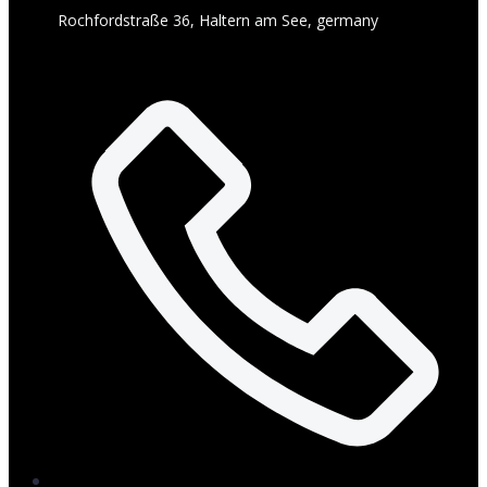
Rochfordstraße 36, Haltern am See, germany