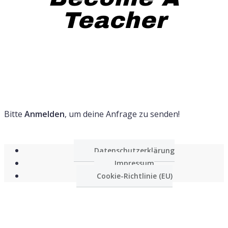
Teacher
Bitte
Anmelden
, um deine Anfrage zu senden!
Datenschutzerklärung
Impressum
Cookie-Richtlinie (EU)