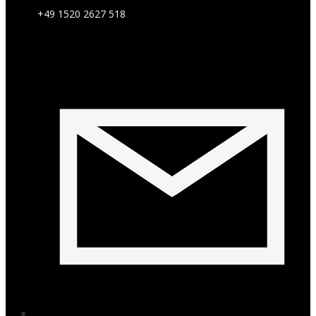
+49 1520 2627 518